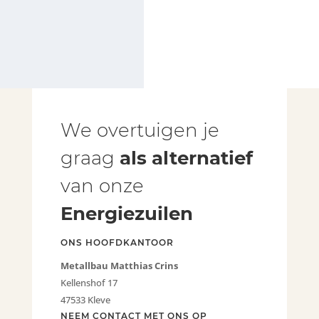
We overtuigen je
graag
als alternatief
van onze
Energiezuilen
ONS HOOFDKANTOOR
Metallbau Matthias Crins
Kellenshof 17
47533 Kleve
NEEM CONTACT MET ONS OP