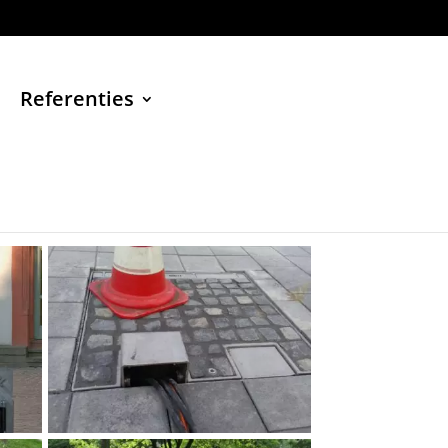
Referenties